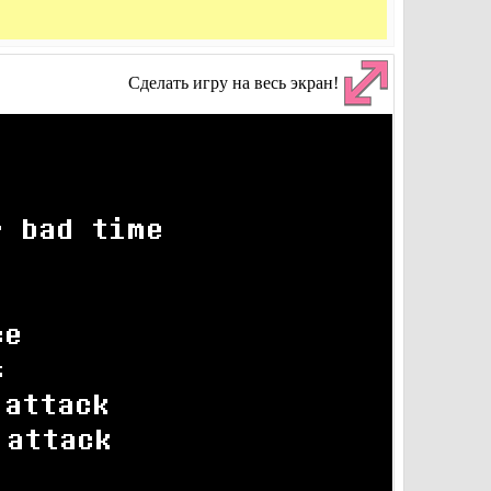
Сделать игру на весь экран!