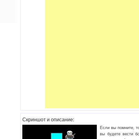
Скриншот и описание:
Если вы помните, т
вы будете вести бо