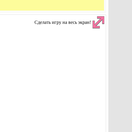
Сделать игру на весь экран!