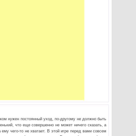
ком нужен постоянный уход, по-другому не должно быть
ленький, что еще совершенно не может ничего сказать, а
а ему чего-то не хватает. В этой игре перед вами совсем