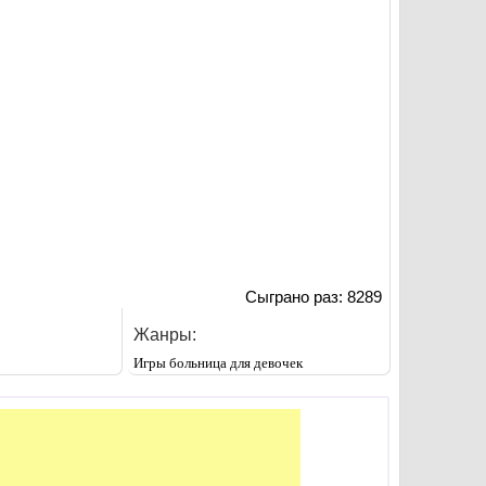
Сыграно раз: 8289
Жанры:
Игры больница для девочек