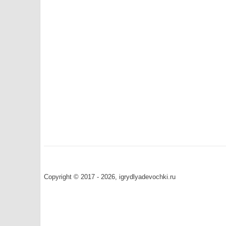
Copyright © 2017 - 2026, igrydlyadevochki.ru