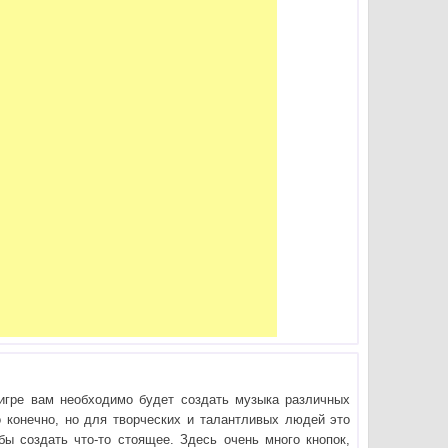
 игре вам необходимо будет создать музыка различных
 конечно, но для творческих и талантливых людей это
бы создать что-то стоящее. Здесь очень много кнопок,