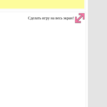
Сделать игру на весь экран!