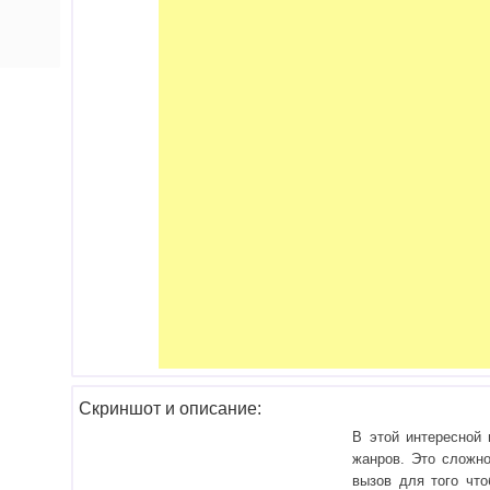
Скриншот и описание:
В этой интересной
жанров. Это сложно
вызов для того что