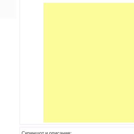
Скриншот и описание: