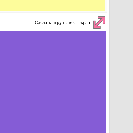
Сделать игру на весь экран!