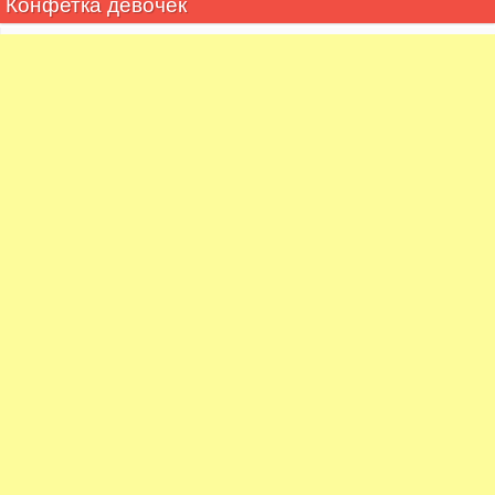
Конфетка девочек