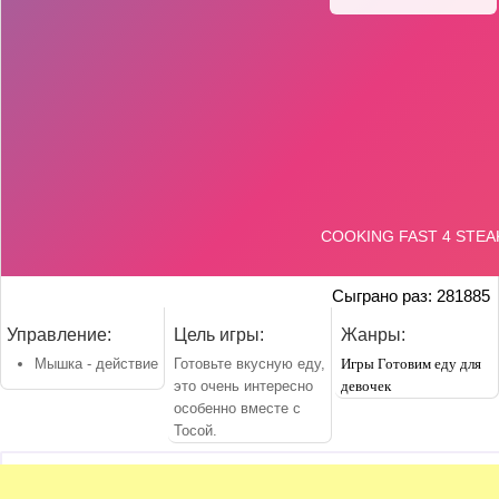
Сыграно раз: 281885
Управление:
Цель игры:
Жанры:
Мышка - действие
Готовьте вкусную еду,
Игры Готовим еду для
это очень интересно
девочек
особенно вместе с
Тосой.