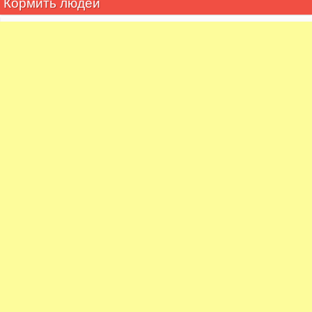
Кормить людей