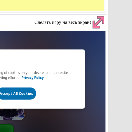
Сделать игру на весь экран!