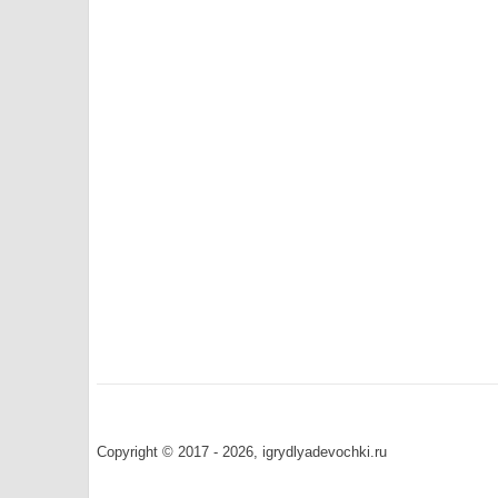
Copyright © 2017 - 2026, igrydlyadevochki.ru