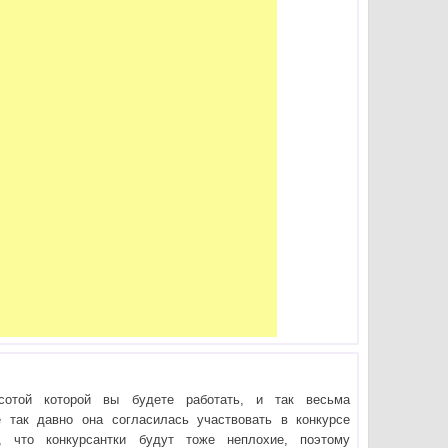
сотой которой вы будете работать, и так весьма
е так давно она согласилась участвовать в конкурсе
я, что конкурсантки будут тоже неплохие, поэтому