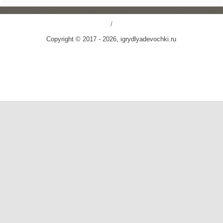
/
Copyright © 2017 - 2026, igrydlyadevochki.ru