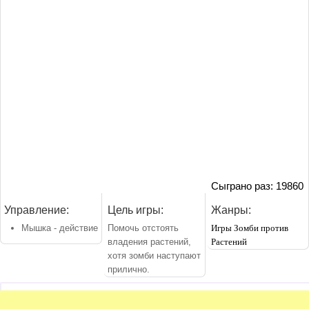
Сыграно раз: 19860
Управление:
Цель игры:
Жанры:
Мышка - действие
Помочь отстоять
Игры Зомби против
владения растений,
Растений
хотя зомби наступают
прилично.