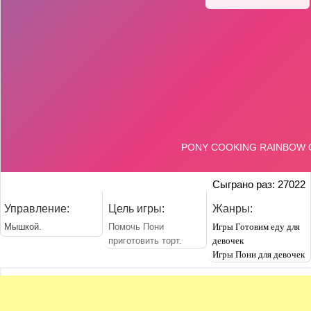
Сыграно раз: 27022
Управление:
Цель игры:
Жанры:
Мышкой.
Помочь Пони
Игры Готовим еду для
приготовить торт.
девочек
Игры Пони для девочек