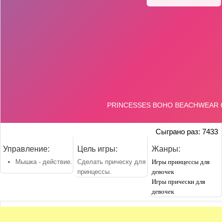
Сыграно раз: 7433
Управление:
Цель игры:
Жанры:
Мышка - действие.
Сделать прическу для
Игры принцессы для
принцессы.
девочек
Игры прически для
девочек