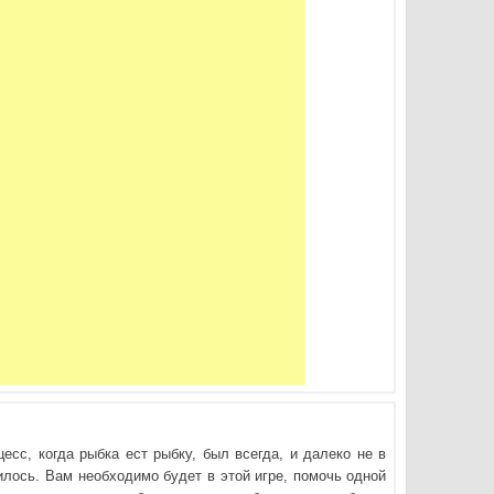
есс, когда рыбка ест рыбку, был всегда, и далеко не в
вилось. Вам необходимо будет в этой игре, помочь одной