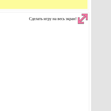
Сделать игру на весь экран!