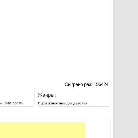
Сыграно раз: 196424
Жанры:
ы они росли.
Игры животные для девочек