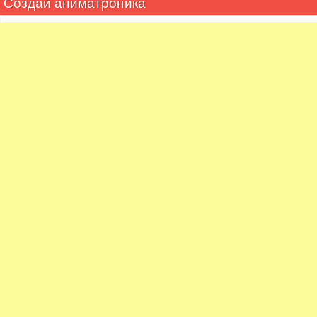
Создай аниматроника