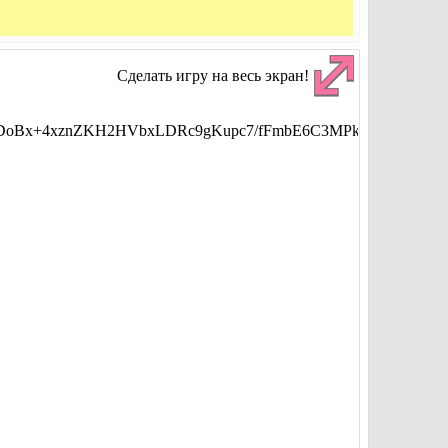
Сделать игру на весь экран!