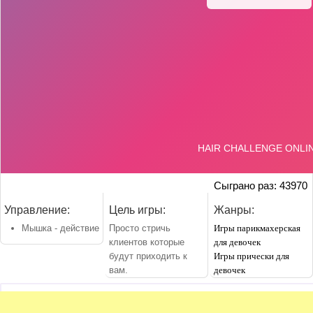
Сыграно раз: 43970
Управление:
Цель игры:
Жанры:
Мышка - действие
Просто стричь
Игры парикмахерская
клиентов которые
для девочек
будут приходить к
Игры прически для
вам.
девочек