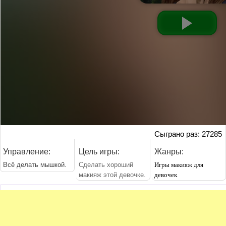
Сыграно раз: 27285
Управление:
Цель игры:
Жанры:
Всё делать мышкой.
Сделать хороший
Игры макияж для
макияж этой девочке.
девочек