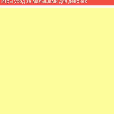
Игры уход за малышами для девочек