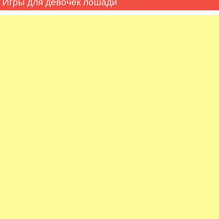
Игры для девочек лошади