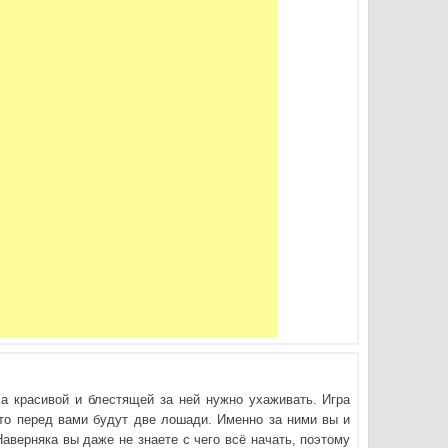
а красивой и блестящей за ней нужно ухаживать. Игра
что перед вами будут две лошади. Именно за ними вы и
Наверняка вы даже не знаете с чего всё начать, поэтому