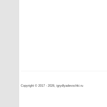
Copyright © 2017 - 2026, igrydlyadevochki.ru