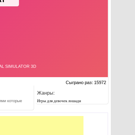
Сыграно раз: 15972
Жанры:
ями которые
Игры для девочек лошади