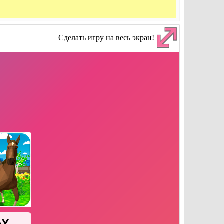
Сделать игру на весь экран!