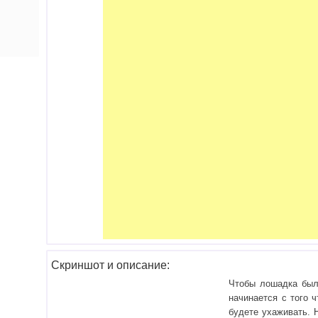
Скриншот и описание:
Чтобы лошадка был
начинается с того 
будете ухаживать. 