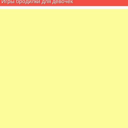
Игры бродилки для девочек