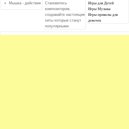
Мышка - действие
Становитесь
Игры для Детей
композитором,
Игры Музыка
создавайте настоящие
Игры приколы для
хиты которые станут
девочек
популярными.