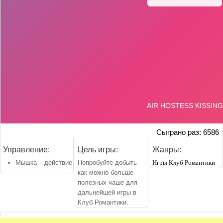
Сыграно раз: 6586
Управление:
Цель игры:
Жанры:
Мышка – действие
Попробуйте добыть
Игры Клуб Романтики
как можно больше
полезных чаше для
дальнейшей игры в
Клуб Романтики.