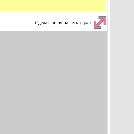
Сделать игру на весь экран!