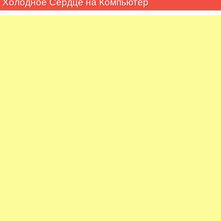
Холодное Сердце на Компьютер