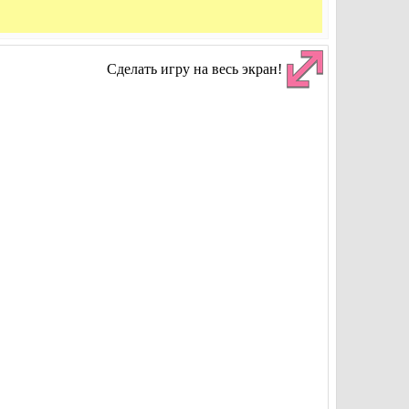
Сделать игру на весь экран!