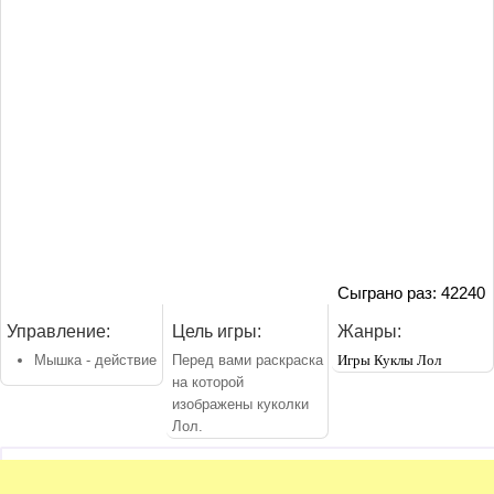
Сыграно раз: 42240
Управление:
Цель игры:
Жанры:
Мышка - действие
Перед вами раскраска
Игры Куклы Лол
на которой
изображены куколки
Лол.