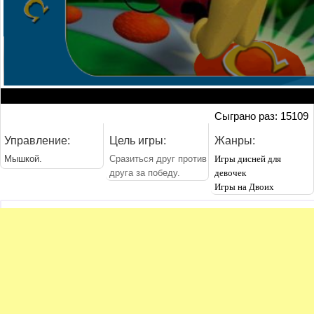
Сыграно раз: 15109
Управление:
Цель игры:
Жанры:
Мышкой.
Сразиться друг против
Игры дисней для
друга за победу.
девочек
Игры на Двоих