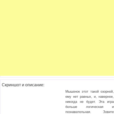
Скриншот и описание:
Мышонок этот такой озорной,
ему нет равных, и, наверное,
никогда не будет. Эта игра
больше логическая и
познавательная. Зовите