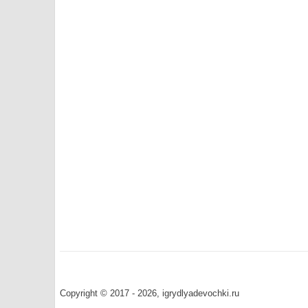
Copyright © 2017 - 2026, igrydlyadevochki.ru