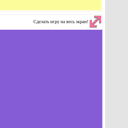
Сделать игру на весь экран!