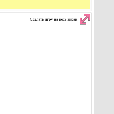
Сделать игру на весь экран!