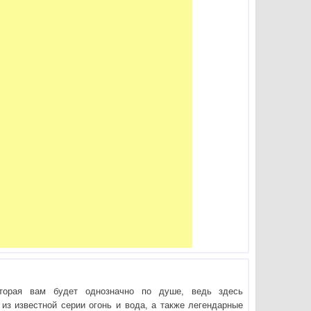
оторая вам будет однозначно по душе, ведь здесь
 из известной серии огонь и вода, а также легендарные