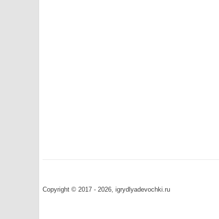
Copyright © 2017 - 2026, igrydlyadevochki.ru