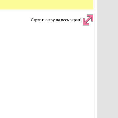
Сделать игру на весь экран!