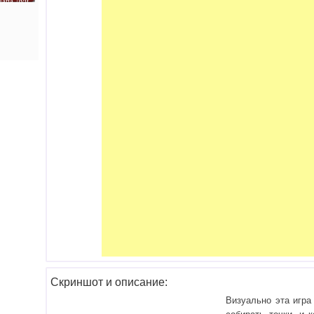
Папа Луи
Скриншот и описание:
Визуально эта игра