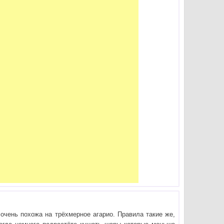
 очень похожа на трёхмерное агарио. Правила такие же,