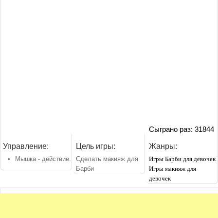
Сыграно раз: 31844
Управление:
Цель игры:
Жанры:
Мышка - действие.
Сделать макияж для
Игры Барби для девочек
Барби
Игры макияж для
девочек