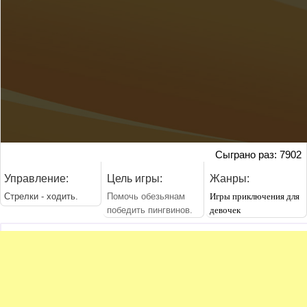
Сыграно раз: 7902
Управление:
Цель игры:
Жанры:
Стрелки - ходить.
Помочь обезьянам
Игры приключения для
победить пингвинов.
девочек