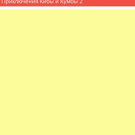
Приключения Кибы и Кумбы 2