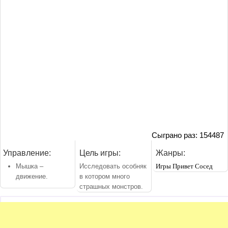
Сыграно раз: 154487
Управление:
Цель игры:
Жанры:
Мышка –
Исследовать особняк
Игры Привет Сосед
движение.
в котором много
страшных монстров.