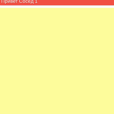
Привет Сосед 1