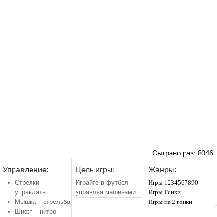
Сыграно раз: 8046
Управление:
Цель игры:
Жанры:
Стрелки -
Играйте в футбол
Игры 1234567890
управлять
управляя машинами.
Игры Гонки
Мышка – стрельба
Игры на 2 гонки
Шифт – нитро