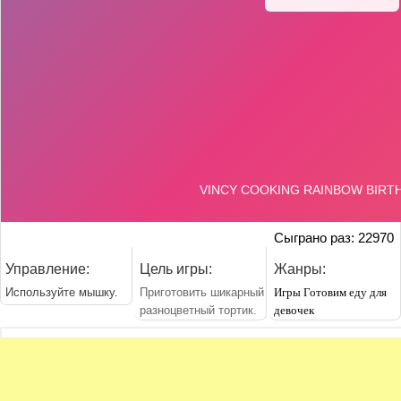
Сыграно раз: 22970
Управление:
Цель игры:
Жанры:
Используйте мышку.
Приготовить шикарный
Игры Готовим еду для
разноцветный тортик.
девочек