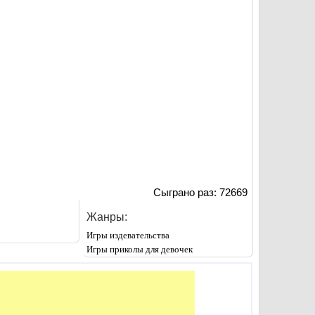
Сыграно раз: 72669
Жанры:
Игры издевательства
Игры приколы для девочек