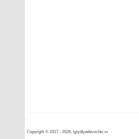
Copyright © 2017 - 2026, igrydlyadevochki.ru