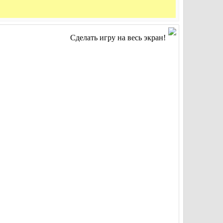
Сделать игру на весь экран!