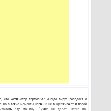
е, что компьютер тормозил? Иногда вирус попадает и
менно в такие моменты нервы и не выдерживают и порой
чтожить эту машину. Лучше не делать этого по-