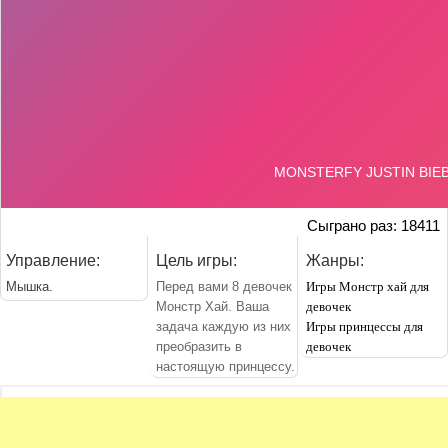
Сыграно раз: 18411
Управление:
Цель игры:
Жанры:
Мышка.
Перед вами 8 девочек
Игры Монстр хай для
Монстр Хай. Ваша
девочек
задача каждую из них
Игры принцессы для
преобразить в
девочек
настоящую принцессу.