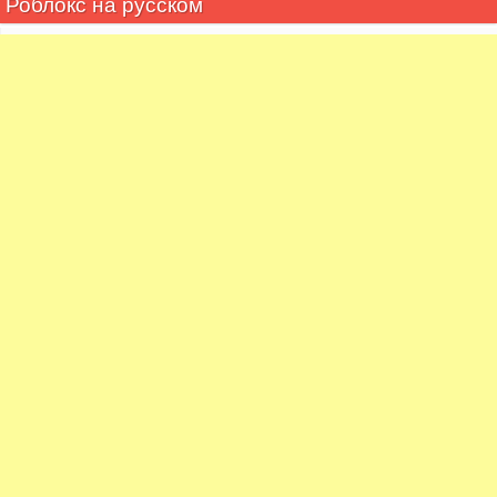
Роблокс на русском