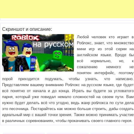
Скриншот и описание:
Любой человек кто играет в
Роблокс, знает, что множество
мини игр из этой серии на
английском языке. Вроде бы
всё нормально, но, к
сожалению немного не
понятен интерфейс, поэтому
порой приходится подумать, чтобы узнать, что написано.
Представляем вашему вниманию Роблокс на русском языке, где будет
всё понятно от начала и до конца. Играть вы будете за угловатого
парня, который уже повидал немало сложностей на своем пути. Вам
нужно будет делать всё что угодно, ведь жанр роблокса по сути дела
это песочница. Постарайтесь как можно больше строить, дабы создать
идеальный мир с вашей точки зрения. Также можно принимать участие
в различных соревнованиях, чтобы прокачивать своего главного героя.