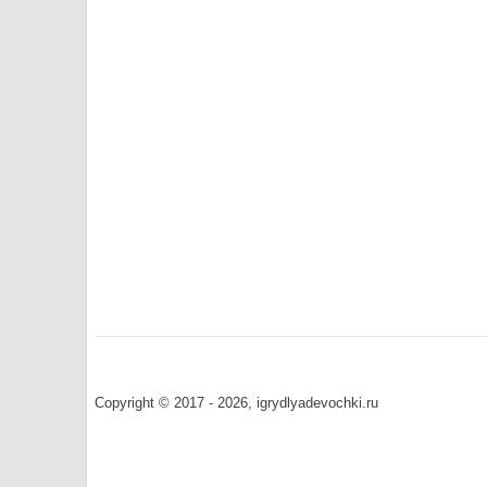
Copyright © 2017 - 2026, igrydlyadevochki.ru