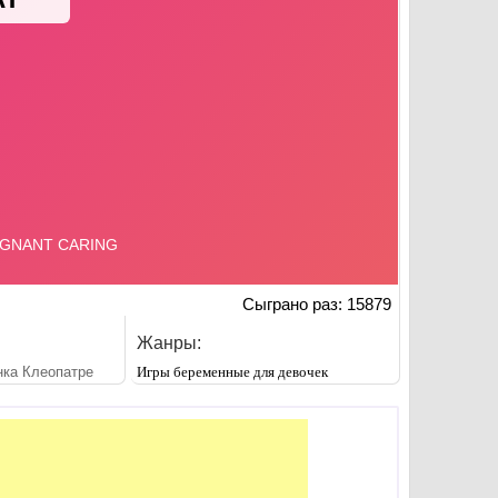
Сыграно раз: 15879
Жанры:
нка Клеопатре
Игры беременные для девочек