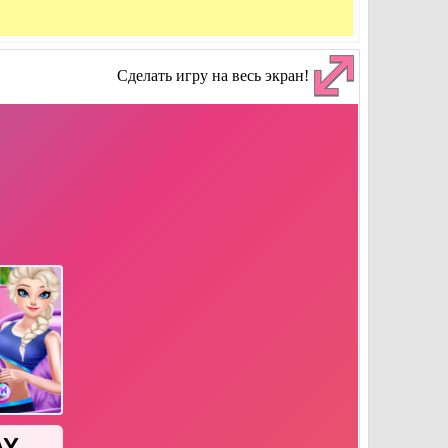
Сделать игру на весь экран!