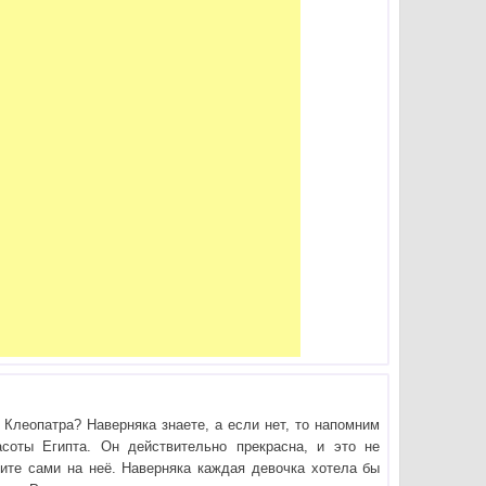
я Клеопатра? Наверняка знаете, а если нет, то напомним
асоты Египта. Он действительно прекрасна, и это не
ите сами на неё. Наверняка каждая девочка хотела бы