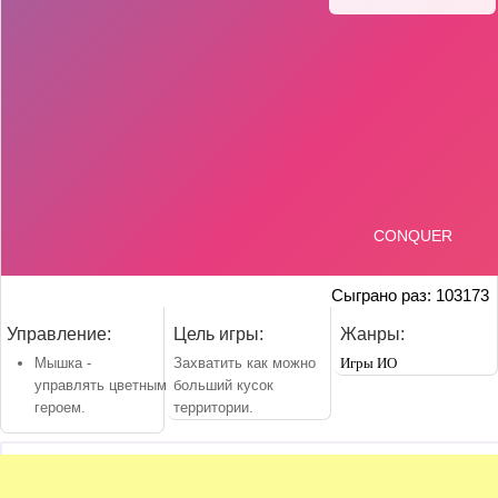
Сыграно раз: 103173
Управление:
Цель игры:
Жанры:
Мышка -
Захватить как можно
Игры ИО
управлять цветным
больший кусок
героем.
территории.