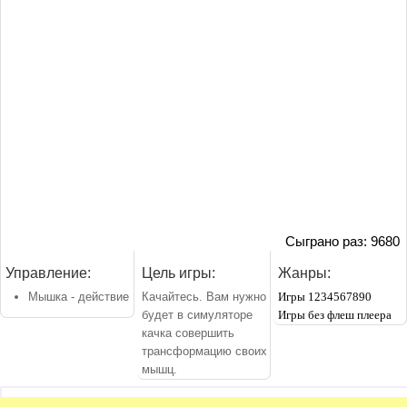
Сыграно раз: 9680
Управление:
Цель игры:
Жанры:
Мышка - действие
Качайтесь. Вам нужно
Игры 1234567890
будет в симуляторе
Игры без флеш плеера
качка совершить
трансформацию своих
мышц.