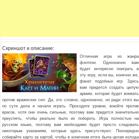
Скриншот и описание:
Отличная игра из жанра
фэнтези. Однозначно вам
будет интересно поиграть в
эту игру, если вы, конечно же,
фанат подобных игр. Здесь
вам придется создать целую
армию, которая будет воевать
против вражеских сил. Да, это сложно, однозначно, но ради этого вы
по сути дела и начали играть. Проходите уровни, воюйте против
врагов, хотя они очень сильные, поэтому вам придется значительно
преуспеть, чтобы реально было их побороть. Игра полностью на
русском языке, поэтому вам необходимо будет просто следовать
некоторым указаниям, которые здесь присутствуют. Поочередно
собирайте карту за картой, чтобы в конечном итоге была целая колода