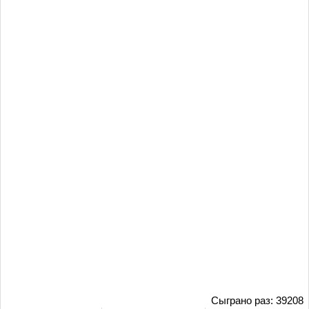
Сыграно раз: 39208