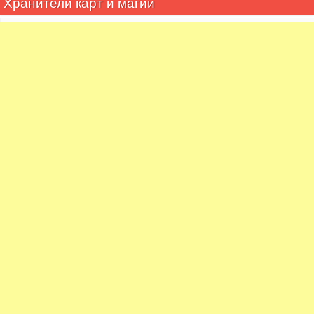
Хранители карт и магии