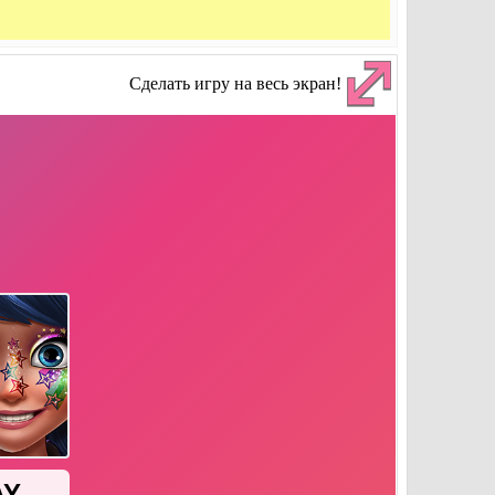
Сделать игру на весь экран!