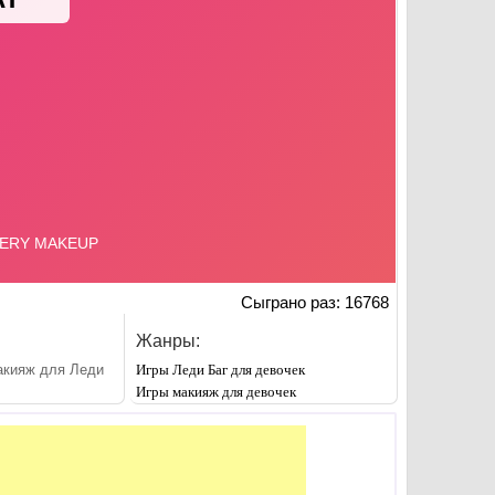
Сыграно раз: 16768
Жанры:
акияж для Леди
Игры Леди Баг для девочек
Игры макияж для девочек