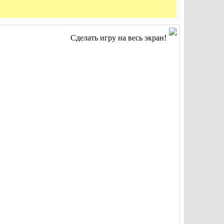
Сделать игру на весь экран!