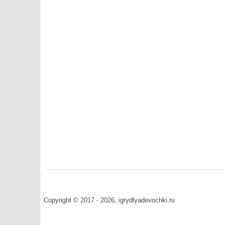
Copyright © 2017 - 2026, igrydlyadevochki.ru