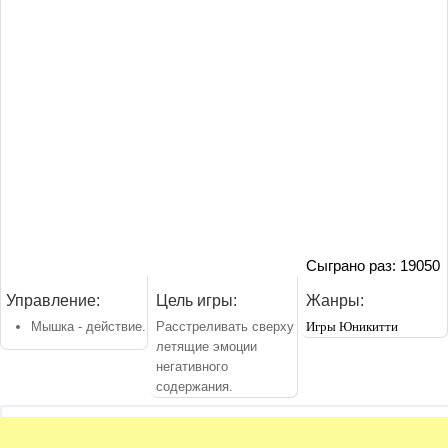
Сыграно раз: 19050
Управление:
Цель игры:
Жанры:
Мышка - действие.
Расстреливать сверху
Игры Юникитти
летящие эмоции
негативного
содержания.