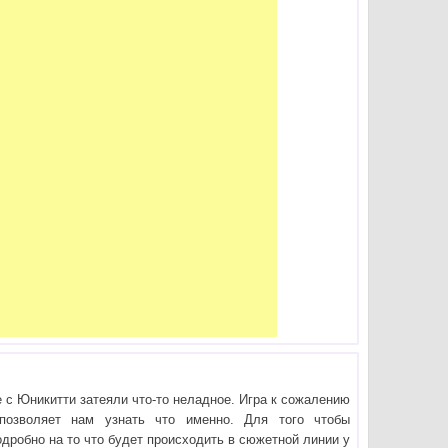
 с Юникитти затеяли что-то неладное. Игра к сожалению
позволяет нам узнать что именно. Для того чтобы
одробно на то что будет происходить в сюжетной линии у