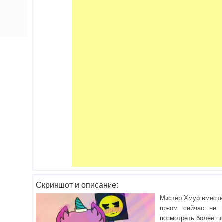
Скриншот и описание:
Мистер Хмур вместе
пряом сейчас не 
посмотреть более п