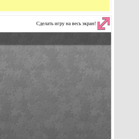
Сделать игру на весь экран!