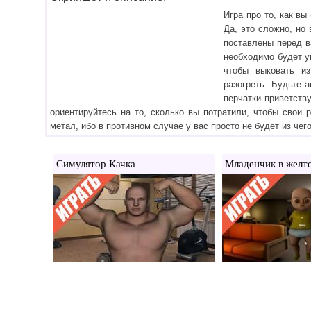
Игра про то, как вы
Да, это сложно, но
поставлены перед в
необходимо будет у
чтобы выковать и
разогреть. Будьте 
перчатки приветств
ориентируйтесь на то, сколько вы потратили, чтобы свои
метал, ибо в противном случае у вас просто не будет из чег
Симулятор Качка
Младенчик в желт