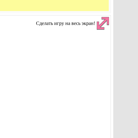
Сделать игру на весь экран!